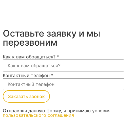
Оставьте заявку и мы
перезвоним
Как к вам обращаться?
*
Контактный телефон
*
Заказать звонок
Отправляя данную форму, я принимаю условия
пользовательского соглашения