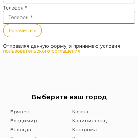
Телефон
*
Рассчитать
Отправляя данную форму, я принимаю условия
пользовательского соглашения
Выберите ваш город
Брянск
Казань
Владимир
Калининград
Вологда
Кострома