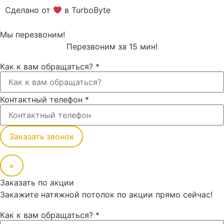
Сделано от
в TurboByte
Мы перезвоним!
Перезвоним за 15 мин!
Как к вам обращаться?
*
Контактный телефон
*
Заказать звонок
×
Заказать по акции
Закажите натяжной потолок по акции прямо сейчас!
Как к вам обращаться?
*