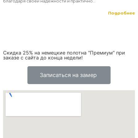
благодаря своей надежности и практично...
Подробнее
Скидка 25% на немецкие полотна "Премиум" при
заказе с сайта до конца недели!
Записаться на замер