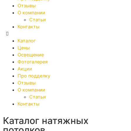
Отзывы
О компании
Статьи
Контакты
Каталог
Цены
Освещение
Фотогалерея
Акции
Про подделку
Отзывы
О компании
Статьи
Контакты
Каталог натяжных
потолков