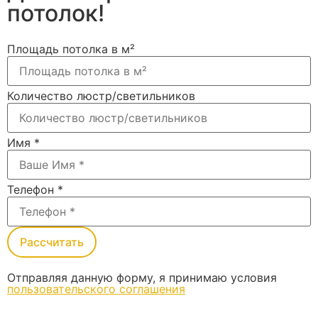
потолок!
Площадь потолка в м²
Количество люстр/светильников
Имя
*
Телефон
*
Рассчитать
Отправляя данную форму, я принимаю условия
пользовательского соглашения