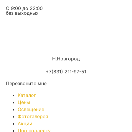
С 9:00 до 22:00
без выходных
Н.Новгород
+7(831) 211-97-51
Перезвоните мне
Каталог
Цены
Освещение
Фотогалерея
Акции
Про подделку