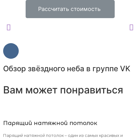
Рассчитать стоимость
Обзор звёздного неба в группе VK
Вам может понравиться
Парящий натяжной потолок
Парящий натяжной потолок – один из самых красивых и