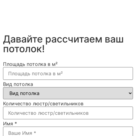
Давайте рассчитаем ваш
потолок!
Площадь потолка в м²
Вид потолка
Количество люстр/светильников
Имя
*