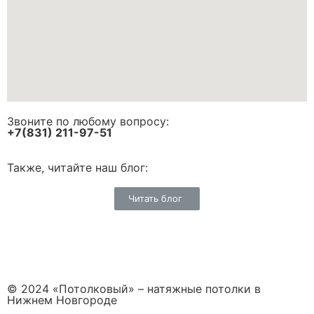
Звоните по любому вопросу:
+7(831) 211-97-51
Также, читайте наш блог:
Читать блог
© 2024 «Потолковый» – натяжные потолки в
Нижнем Новгороде