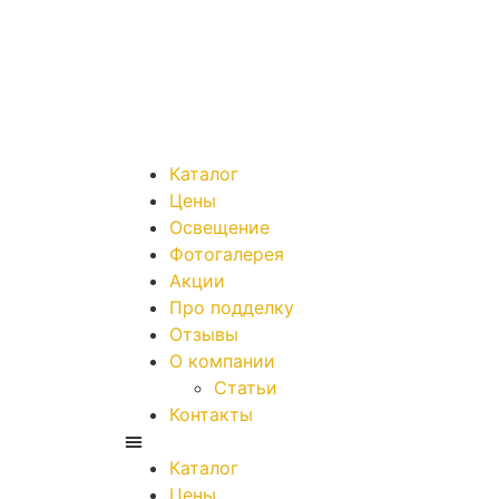
Каталог
Цены
Освещение
Фотогалерея
Акции
Про подделку
Отзывы
О компании
Статьи
Контакты
Каталог
Цены