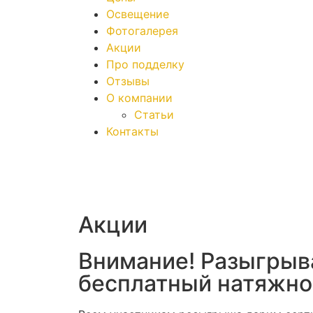
Освещение
Фотогалерея
Акции
Про подделку
Отзывы
О компании
Статьи
Контакты
Акции
Внимание! Разыгры
бесплатный натяжной