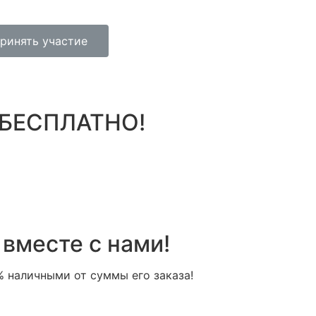
ринять участие
 БЕСПЛАТНО!
вместе с нами!
% наличными от суммы его заказа!