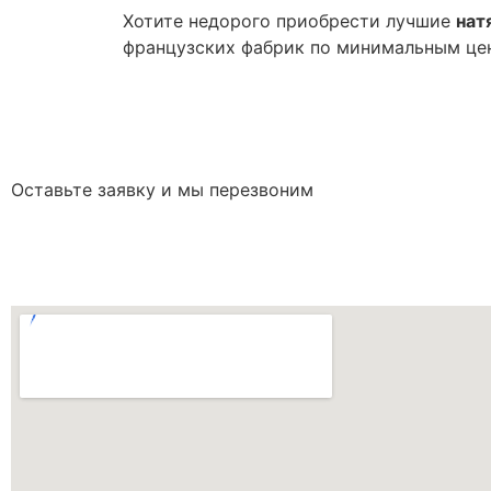
Хотите недорого приобрести лучшие
нат
французских фабрик по минимальным це
Оставьте заявку и мы перезвоним