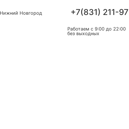
+7(831) 211-97
Нижний Новгород
Работаем с 9:00 до 22:00
без выходных