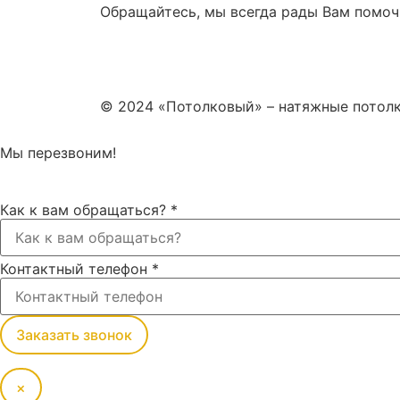
Обращайтесь, мы всегда рады Вам помоч
© 2024 «Потолковый» – натяжные потол
Мы перезвоним!
Как к вам обращаться?
*
Контактный телефон
*
Заказать звонок
×