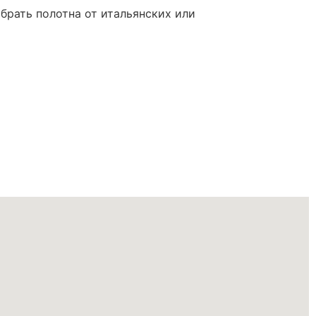
брать полотна от итальянских или