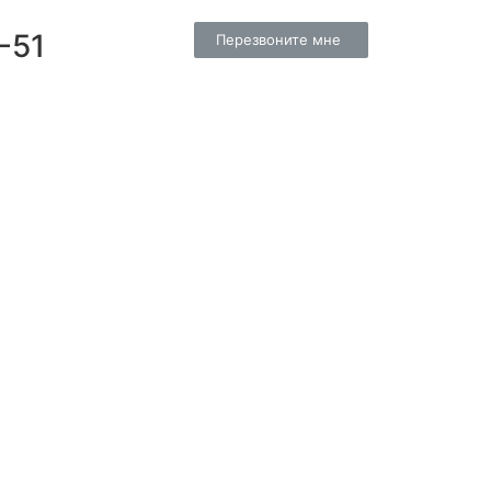
-51
Перезвоните мне