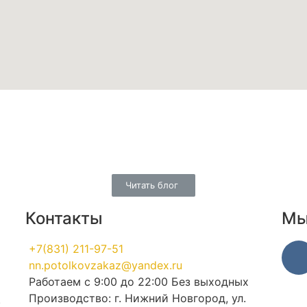
Читать блог
Контакты
Мы
+7(831) 211-97-51
nn.potolkovzakaz@yandex.ru
Работаем с 9:00 до 22:00 Без выходных
Производство: г. Нижний Новгород, ул.
.