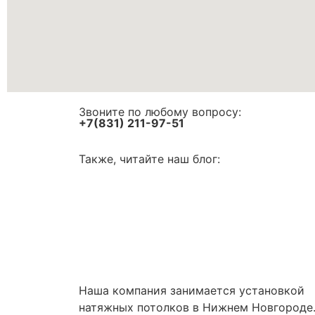
Звоните по любому вопросу:
+7(831) 211-97-51
Также, читайте наш блог:
Наша компания занимается установкой
натяжных потолков в Нижнем Новгороде