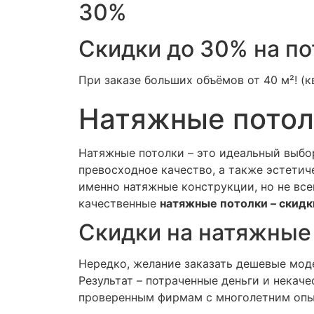
30%
Скидки до 30% на п
При заказе больших объёмов от 40 м²! (к
Натяжные потолк
Натяжные потолки – это идеальный выбор
превосходное качество, а также эстетич
именно натяжные конструкции, но не все
качественные
натяжные потолки – скидк
Скидки на натяжные
Нередко, желание заказать дешевые мод
Результат – потраченные деньги и нека
проверенным фирмам с многолетним опыт