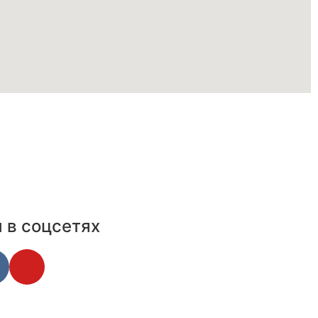
 в соцсетях