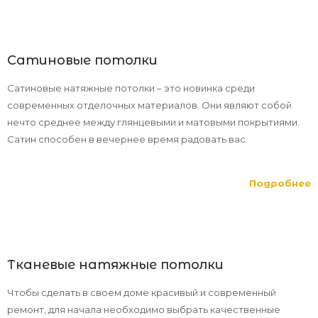
Сатиновые потолки
Сатиновые натяжные потолки – это новинка среди
современных отделочных материалов. Они являют собой
нечто среднее между глянцевыми и матовыми покрытиями.
Сатин способен в вечернее время радовать вас.
Подробнее
Тканевые натяжные потолки
Чтобы сделать в своем доме красивый и современный
ремонт, для начала необходимо выбрать качественные