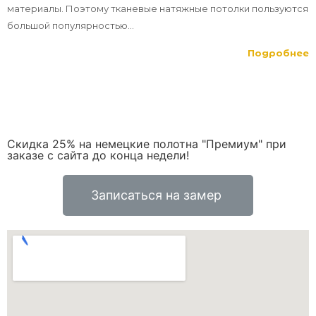
материалы. Поэтому тканевые натяжные потолки пользуются
большой популярностью...
Подробнее
Скидка 25% на немецкие полотна "Премиум" при
заказе с сайта до конца недели!
Записаться на замер