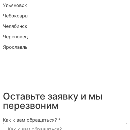
Ульяновск
Чебоксары
Челябинск
Череповец
Ярославль
Оставьте заявку и мы
перезвоним
Как к вам обращаться?
*