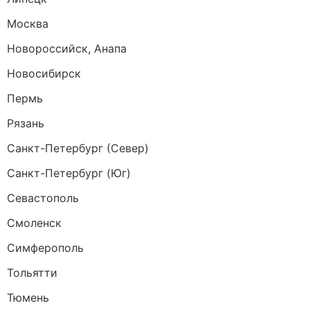
Москва
Новороссийск, Анапа
Новосибирск
Пермь
Рязань
Санкт-Петербург (Север)
Санкт-Петербург (Юг)
Севастополь
Смоленск
Симферополь
Тольятти
Тюмень