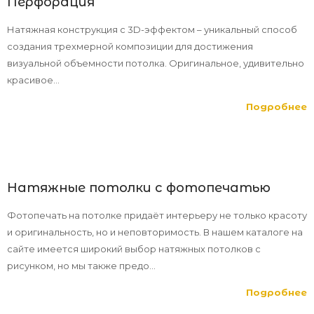
Перфорация”
Натяжная конструкция с 3D-эффектом – уникальный способ
создания трехмерной композиции для достижения
визуальной объемности потолка. Оригинальное, удивительно
красивое...
Подробнее
Натяжные потолки с фотопечатью
Фотопечать на потолке придаёт интерьеру не только красоту
и оригинальность, но и неповторимость. В нашем каталоге на
сайте имеется широкий выбор натяжных потолков с
рисунком, но мы также предо...
Подробнее