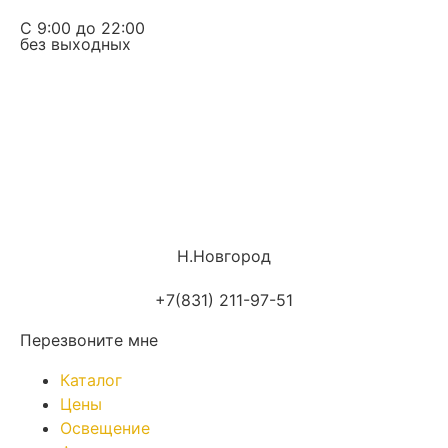
С 9:00 до 22:00
без выходных
Н.Новгород
+7(831) 211-97-51
Перезвоните мне
Каталог
Цены
Освещение