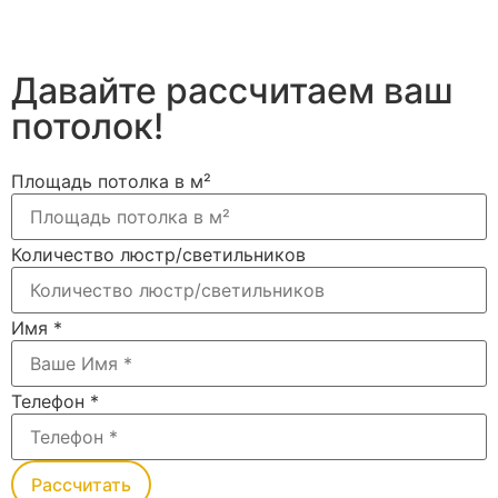
Давайте рассчитаем ваш
потолок!
Площадь потолка в м²
Количество люстр/светильников
Имя
*
Телефон
*
Рассчитать