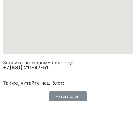
Звоните по любому вопросу:
+7(831) 211-97-51
Также, читайте наш блог:
Читать блог