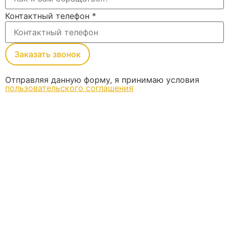
Контактный телефон
*
Заказать звонок
Отправляя данную форму, я принимаю условия
пользовательского соглашения