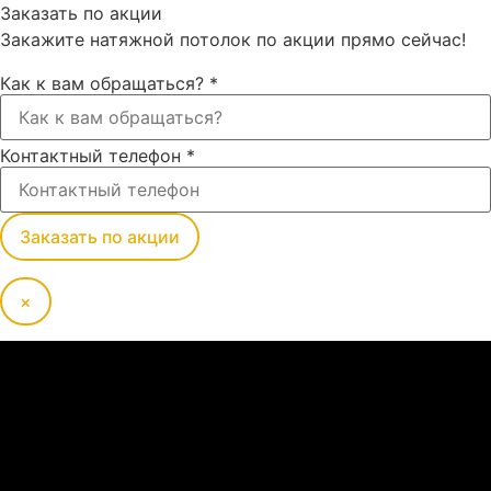
Заказать по акции
Закажите натяжной потолок по акции прямо сейчас!
Как к вам обращаться?
*
Контактный телефон
*
Заказать по акции
×