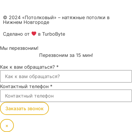
© 2024 «Потолковый» – натяжные потолки в
Нижнем Новгороде
Сделано от
в TurboByte
Мы перезвоним!
Перезвоним за 15 мин!
Как к вам обращаться?
*
Контактный телефон
*
Заказать звонок
×