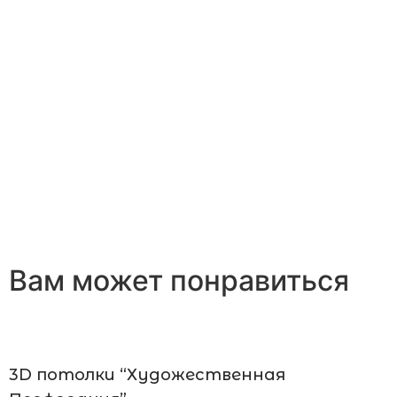
Вам может понравиться
3D потолки “Художественная