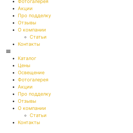
Фотогалерея
Акции
Про подделку
Отзывы
О компании
Статьи
Контакты
Каталог
Цены
Освещение
Фотогалерея
Акции
Про подделку
Отзывы
О компании
Статьи
Контакты