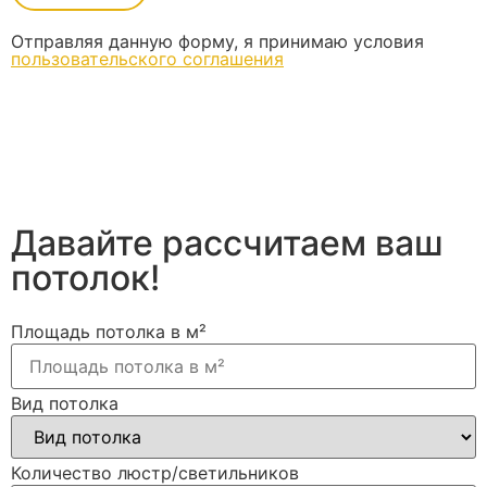
Отправляя данную форму, я принимаю условия
пользовательского соглашения
Давайте рассчитаем ваш
потолок!
Площадь потолка в м²
Вид потолка
Количество люстр/светильников