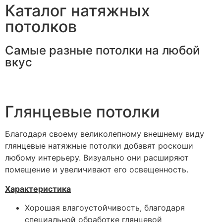
Каталог натяжных
потолков
Самые разные потолки на любой
вкус
Глянцевые потолки
Благодаря своему великолепному внешнему виду
глянцевые натяжные потолки добавят роскоши
любому интерьеру. Визуально они расширяют
помещение и увеличивают его освещенность.
Характеристика
Хорошая влагоустойчивость, благодаря
специальной обработке глянцевой