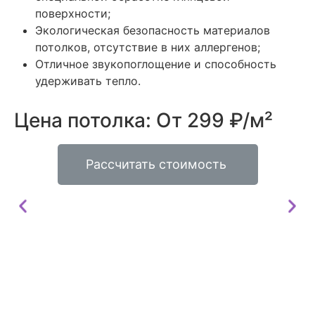
поверхности;
Экологическая безопасность материалов
потолков, отсутствие в них аллергенов;
Отличное звукопоглощение и способность
удерживать тепло.
Цена потолка: От 299 ₽/м²
Рассчитать стоимость