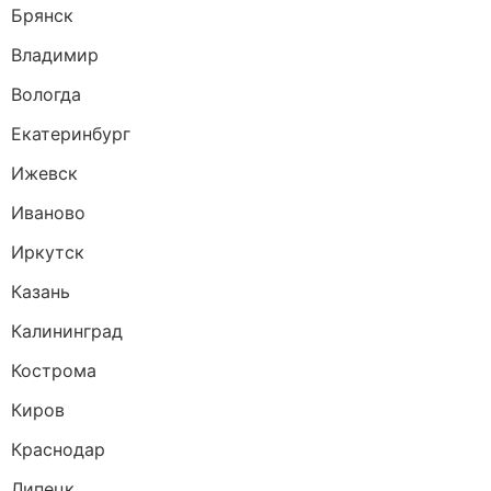
Брянск
Владимир
Вологда
Екатеринбург
Ижевск
Иваново
Иркутск
Казань
Калининград
Кострома
Киров
Краснодар
Липецк